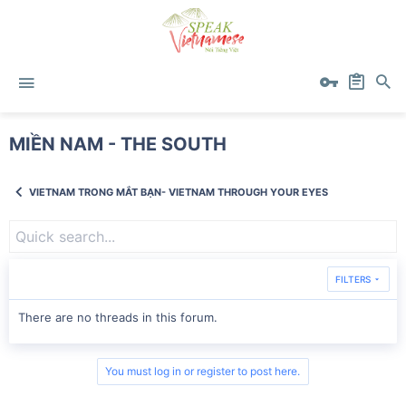
MIỀN NAM - THE SOUTH
VIETNAM TRONG MẮT BẠN- VIETNAM THROUGH YOUR EYES
FILTERS
There are no threads in this forum.
You must log in or register to post here.