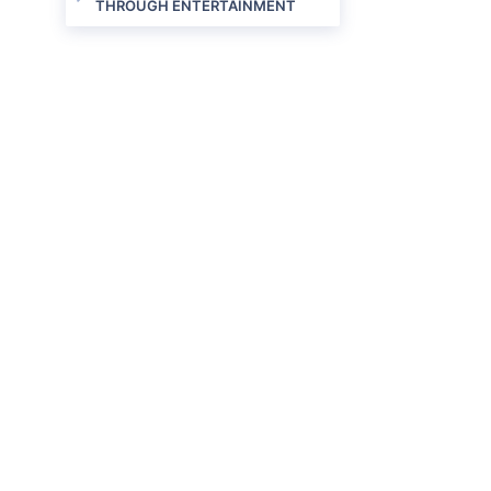
THROUGH ENTERTAINMENT