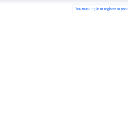
You must log in or register to post